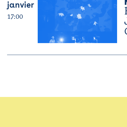
janvier
17:00