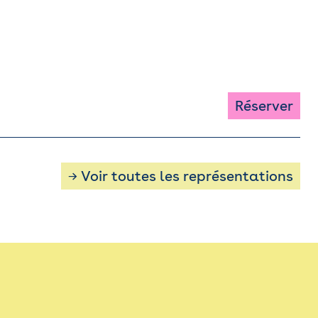
Réserver
→ Voir toutes les représentations