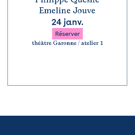
Emeline Jouve
24 janv.
Réserver
théâtre Garonne / atelier 1