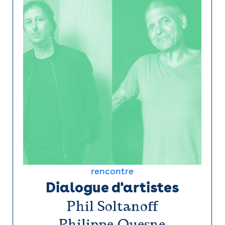
rencontre
Dialogue d'artistes
Phil Soltanoff
Philippe Quesne