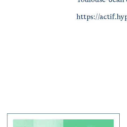
https://actif.h