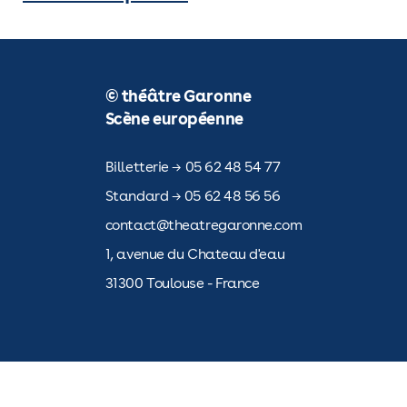
© théâtre Garonne
Scène européenne
Billetterie → 05 62 48 54 77
Standard → 05 62 48 56 56
contact@theatregaronne.com
1, avenue du Chateau d'eau
31300 Toulouse - France