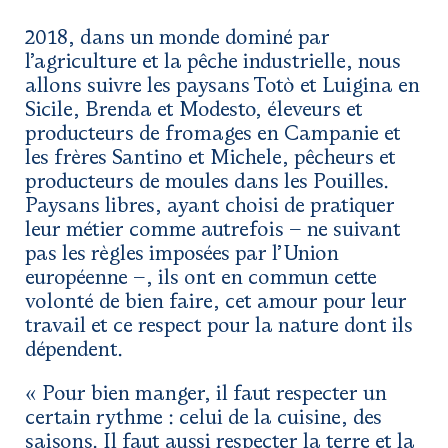
2018, dans un monde dominé par
l’agriculture et la pêche industrielle, nous
allons suivre les paysans Totò et Luigina en
Sicile, Brenda et Modesto, éleveurs et
producteurs de fromages en Campanie et
les frères Santino et Michele, pêcheurs et
producteurs de moules dans les Pouilles.
Paysans libres, ayant choisi de pratiquer
leur métier comme autrefois – ne suivant
pas les règles imposées par l’Union
européenne –, ils ont en commun cette
volonté de bien faire, cet amour pour leur
travail et ce respect pour la nature dont ils
dépendent.
« Pour bien manger, il faut respecter un
certain rythme : celui de la cuisine, des
saisons. Il faut aussi respecter la terre et la