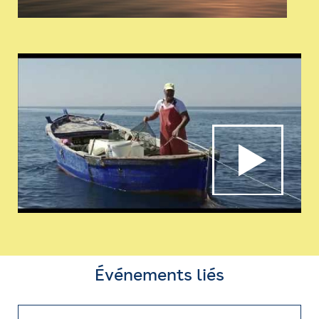
Événements liés