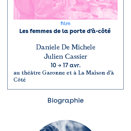
film
Les femmes de la porte d'à-côté 
Daniele De Michele
Julien Cassier
10
→
17 avr.
au théâtre Garonne et à La Maison d'à
Côté
Biographie