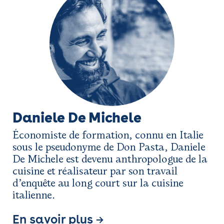
Daniele De Michele
Économiste de formation, connu en Italie
sous le pseudonyme de Don Pasta, Daniele
De Michele est devenu anthropologue de la
cuisine et réalisateur par son travail
d’enquête au long court sur la cuisine
italienne.
En savoir plus →