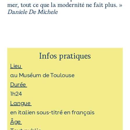
mer, tout ce que la modernité ne fait plus. »
Daniele De Michele
Infos pratiques
Lieu
au Muséum de Toulouse
Durée
1h24
Langue
en italien sous-titré en français
Âge