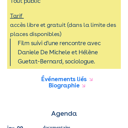
Tout public
Tarif
accès libre et gratuit (dans la limite des
places disponibles)
Film suivi d'une rencontre avec
Daniele De Michele
et Hélène
Guetat-Bernard, sociologue.
Événements liés
Biographie
Agenda
documentaire