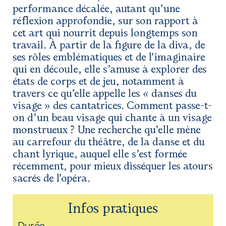
performance décalée, autant qu’une
réflexion approfondie, sur son rapport à
cet art qui nourrit depuis longtemps son
travail. À partir de la figure de la diva, de
ses rôles emblématiques et de l’imaginaire
qui en découle, elle s’amuse à explorer des
états de corps et de jeu, notamment à
travers ce qu’elle appelle les « danses du
visage » des cantatrices. Comment passe-t-
on d’un beau visage qui chante à un visage
monstrueux ? Une recherche qu’elle mène
au carrefour du théâtre, de la danse et du
chant lyrique, auquel elle s’est formée
récemment, pour mieux disséquer les atours
sacrés de l’opéra.
Infos pratiques
Durée