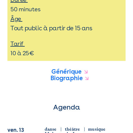
50 minutes
Âge
Tout public à partir de 15 ans
Tarif
10 à 25€
Générique
Biographie
Agenda
danse
théâtre
musique
ven. 13