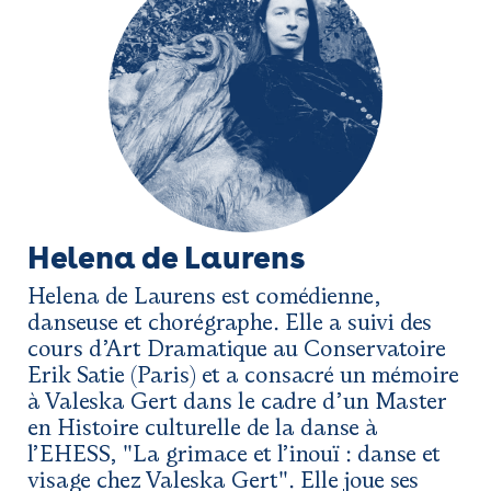
Helena de Laurens
Helena de Laurens est comédienne,
danseuse et chorégraphe. Elle a suivi des
cours d’Art Dramatique au Conservatoire
Erik Satie (Paris) et a consacré un mémoire
à Valeska Gert dans le cadre d’un Master
en Histoire culturelle de la danse à
l’EHESS, "La grimace et l’inouï : danse et
visage chez Valeska Gert". Elle joue ses