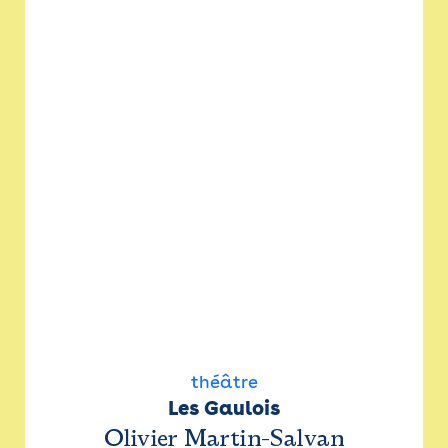
théâtre
Les Gaulois
Olivier Martin-Salvan