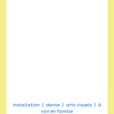
installation
danse
arts visuels
à
voir en famille