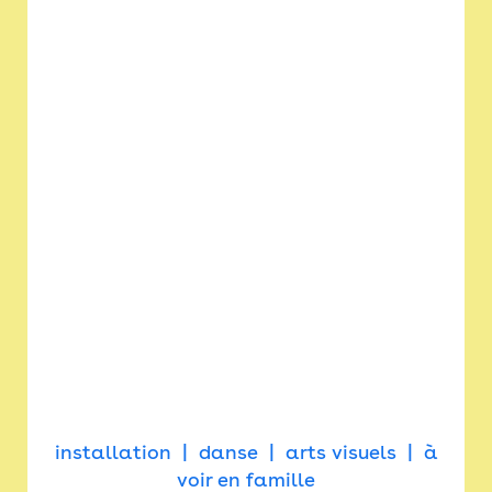
installation
danse
arts visuels
à
voir en famille