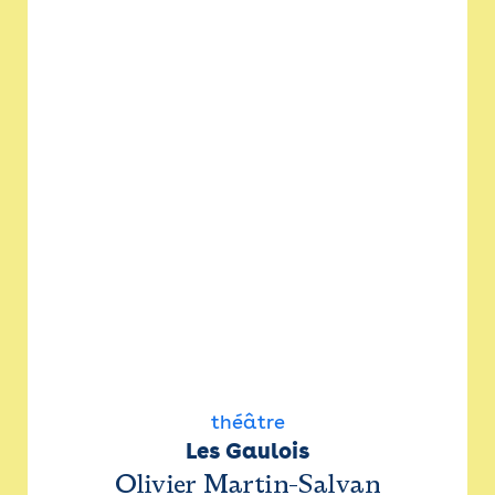
théâtre
Les Gaulois
Olivier Martin-Salvan