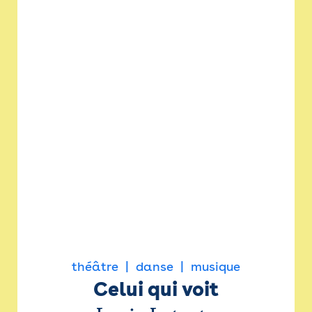
théâtre
danse
musique
Celui qui voit