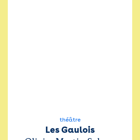
théâtre
Les Gaulois