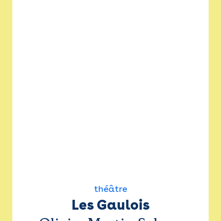
théâtre
Les Gaulois