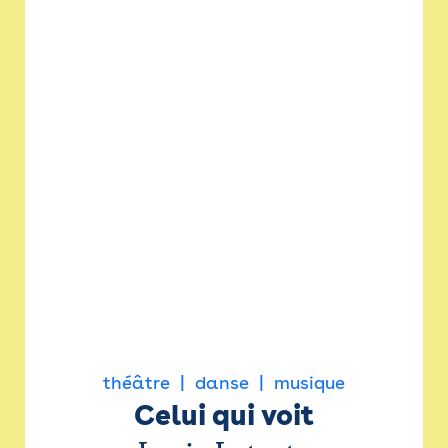
théâtre
danse
musique
Celui qui voit