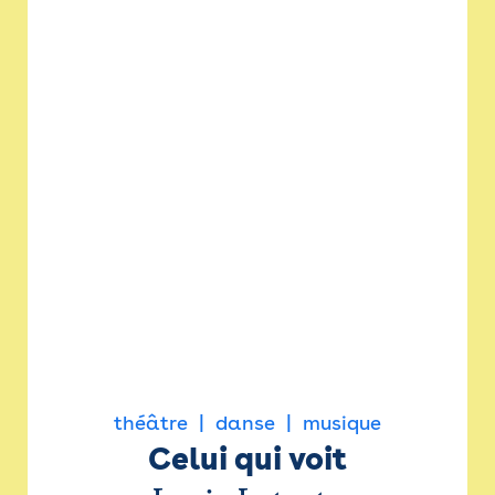
théâtre
danse
musique
Celui qui voit