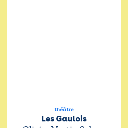
théâtre
Les Gaulois