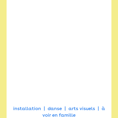
installation
danse
arts visuels
à
voir en famille