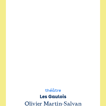
théâtre
Les Gaulois
Olivier Martin-Salvan