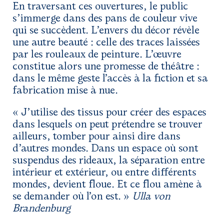
En traversant ces ouvertures, le public
s’immerge dans des pans de couleur vive
qui se succèdent. L’envers du décor révèle
une autre beauté : celle des traces laissées
par les rouleaux de peinture. L’œuvre
constitue alors une promesse de théâtre :
dans le même geste l’accès à la fiction et sa
fabrication mise à nue.
« J’utilise des tissus pour créer des espaces
dans lesquels on peut prétendre se trouver
ailleurs, tomber pour ainsi dire dans
d’autres mondes. Dans un espace où sont
suspendus des rideaux, la séparation entre
intérieur et extérieur, ou entre différents
mondes, devient floue. Et ce flou amène à
se demander où l’on est. »
Ulla von
Brandenburg