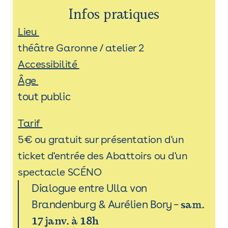
Infos pratiques
Lieu
théâtre Garonne / atelier 2
Accessibilité
Âge
tout public
Tarif
5€ ou gratuit sur présentation d'un
ticket d'entrée des Abattoirs ou d'un
spectacle SCÉNO
Dialogue entre Ulla von
sam.
Brandenburg & Aurélien Bory –
17 janv. à 18h