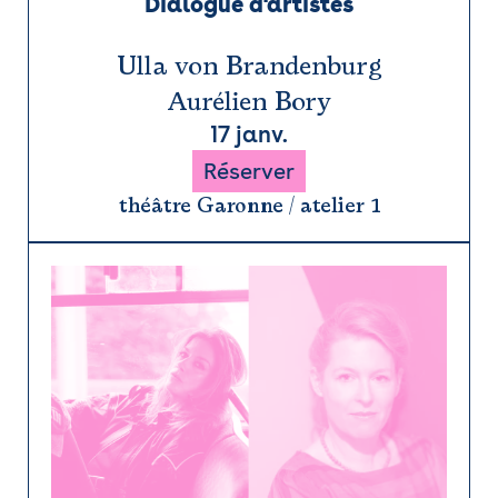
Dialogue d'artistes
Ulla von Brandenburg
Aurélien Bory
17 janv.
Réserver
théâtre Garonne / atelier 1