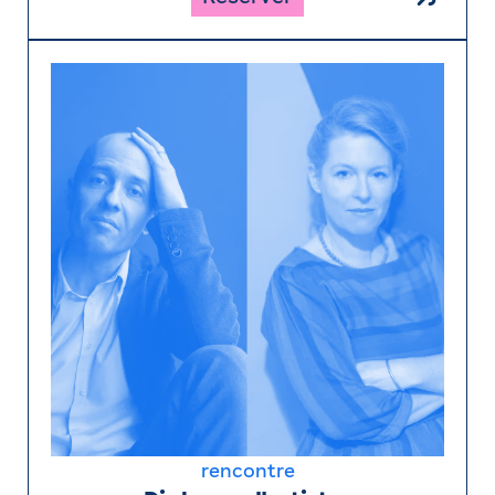
rencontre