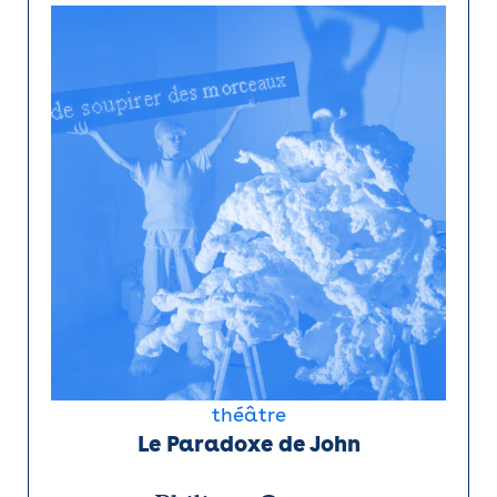
théâtre
Le Paradoxe de John