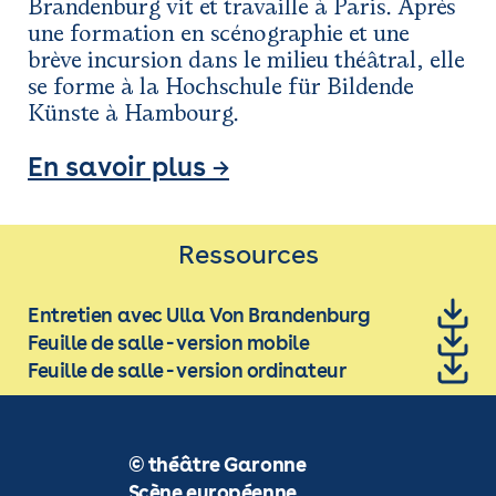
Brandenburg vit et travaille à Paris. Après
une formation en scénographie et une
brève incursion dans le milieu théâtral, elle
se forme à la Hochschule für Bildende
Künste à Hambourg.
En savoir plus →
Ressources
Entretien avec Ulla Von Brandenburg
Feuille de salle - version mobile
Feuille de salle - version ordinateur
© théâtre Garonne
Scène européenne