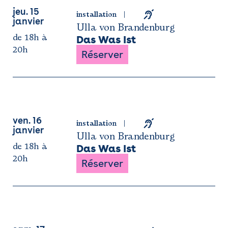
jeu. 15
installation
janvier
Ulla von Brandenburg
de 18h à
Das Was Ist
20h
Réserver
ven. 16
installation
janvier
Ulla von Brandenburg
de 18h à
Das Was Ist
20h
Réserver