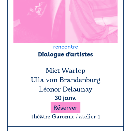
rencontre
Dialogue d'artistes
Miet Warlop
Ulla von Brandenburg
Léonor Delaunay
30 janv.
Réserver
théâtre Garonne / atelier 1