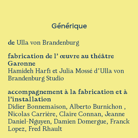
Générique
de
Ulla von Brandenburg
fabrication de l’ œuvre au théâtre
Garonne
Hamideh Harfi et Julia Mossé d’Ulla von
Brandenburg Studio
accompagnement à la fabrication et à
l’installation
Didier Bonnemaison, Alberto Burnichon ,
Nicolas Carrière, Claire Connan, Jeanne
Daniel-Nguyen, Damien Domergue, Franck
Lopez, Fred Rhault