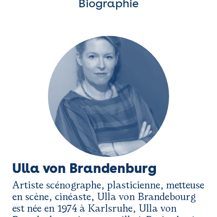
Biographie
Ulla von Brandenburg
Artiste
scénographe, plasticienne, metteuse
en scène, cinéaste, Ulla von
Brandebourg
est n
ée en 1974 à Karlsruhe, Ulla von