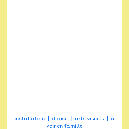
installation
danse
arts visuels
à
voir en famille