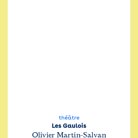
théâtre
Les Gaulois
Olivier Martin-Salvan