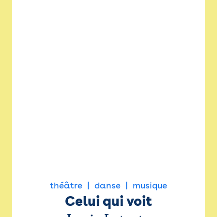
théâtre
danse
musique
Celui qui voit