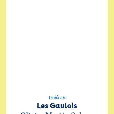
théâtre
Les Gaulois