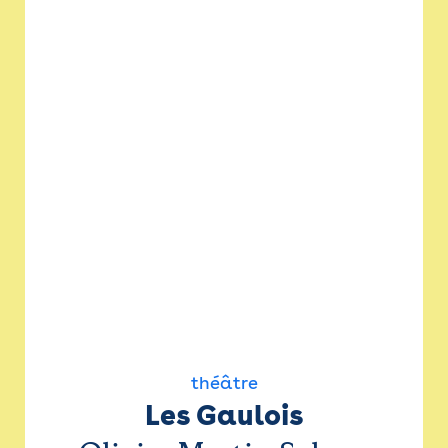
théâtre
Les Gaulois