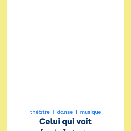
théâtre
danse
musique
Celui qui voit