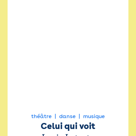
théâtre
danse
musique
Celui qui voit