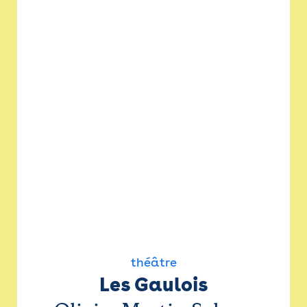
théâtre
Les Gaulois